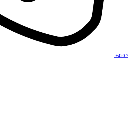
+420 7