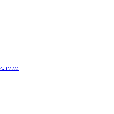
04 128 882