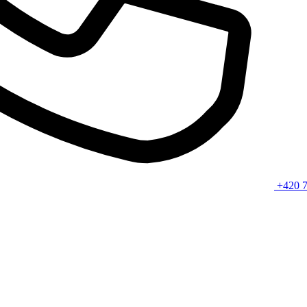
+420 7