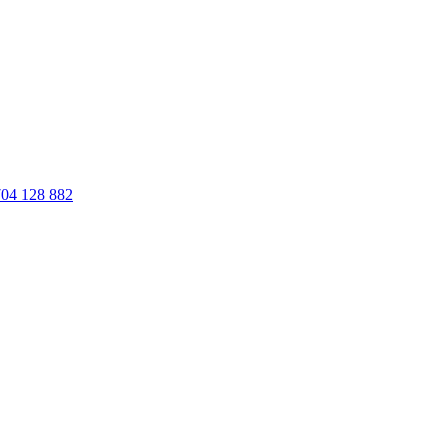
04 128 882