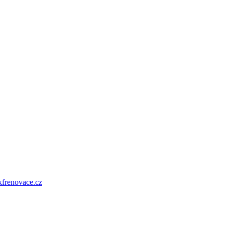
frenovace.cz