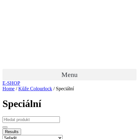
Menu
E-SHOP
Home
/
Kůže Colourlock
/ Speciální
Speciální
Results