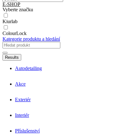
E-SHOP
Vyberte značku
Kiurlab
ColourLock
Kategorie produktu a hledání
Results
Autodetailing
Akce
Exteriér
Interiér
Příslušenství