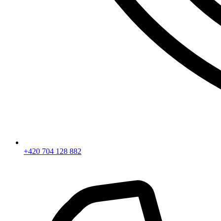
+420 704 128 882