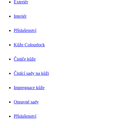
Exteriér
Interiér
Příslušenství
Kůže Colourlock
Čističe kůže
Čistící sady na kůži
Impregnace kůže
Opravné sady
Příslušenství