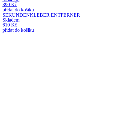
390
Kč
přidat do košíku
SEKUNDENKLEBER ENTFERNER
Skladem
610
Kč
přidat do košíku