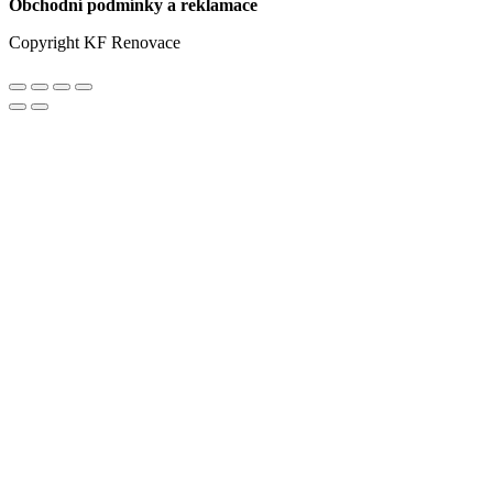
Obchodní podmínky a reklamace
Copyright KF Renovace