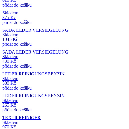
610
Kč
přidat do košíku
Skladem
875
Kč
přidat do košíku
SADA LEDER VERSIEGELUNG
Skladem
1045
Kč
přidat do košíku
SADA LEDER VERSIEGELUNG
Skladem
430
Kč
přidat do košíku
LEDER REINIGUNGSBENZIN
Skladem
580
Kč
přidat do košíku
LEDER REINIGUNGSBENZIN
Skladem
265
Kč
přidat do košíku
TEXTILREINIGER
Skladem
970
Kč