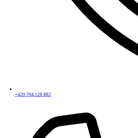
+420 704 128 882