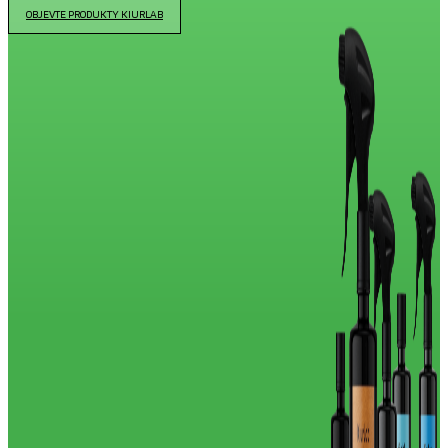
OBJEVTE PRODUKTY KIURLAB