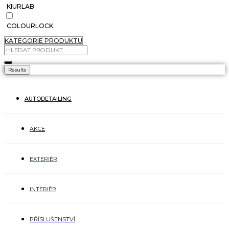
KIURLAB
COLOURLOCK
KATEGORIE PRODUKTU
Results
AUTODETAILING
AKCE
EXTERIÉR
INTERIÉR
PŘÍSLUŠENSTVÍ