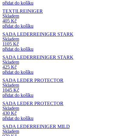
přidat do košíku
TEXTILREINIGER
Skladem
405
Kč
přidat do košíku
SADA LEDERREINIGER STARK
Skladem
1105
Kč
přidat do košíku
SADA LEDERREINIGER STARK
Skladem
425
Kč
přidat do košíku
SADA LEDER PROTECTOR
Skladem
1045
Kč
přidat do košíku
SADA LEDER PROTECTOR
Skladem
430
Kč
přidat do košíku
SADA LEDERREINIGER MILD
Skladem