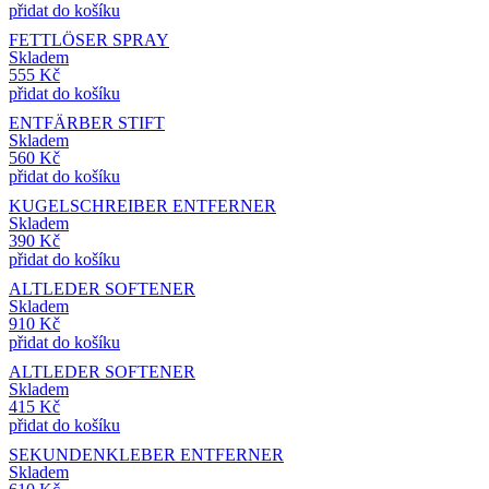
přidat do košíku
FETTLÖSER SPRAY
Skladem
555
Kč
přidat do košíku
ENTFÄRBER STIFT
Skladem
560
Kč
přidat do košíku
KUGELSCHREIBER ENTFERNER
Skladem
390
Kč
přidat do košíku
ALTLEDER SOFTENER
Skladem
910
Kč
přidat do košíku
ALTLEDER SOFTENER
Skladem
415
Kč
přidat do košíku
SEKUNDENKLEBER ENTFERNER
Skladem