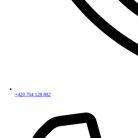
+420 704 128 882